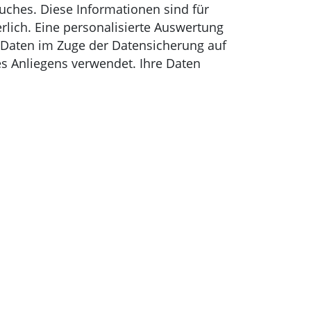
uches. Diese Informationen sind für
lich. Eine personalisierte Auswertung
e Daten im Zuge der Datensicherung auf
es Anliegens verwendet. Ihre Daten