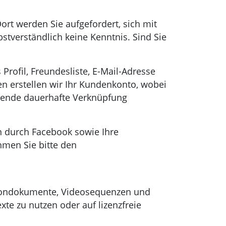
ort werden Sie aufgefordert, sich mit
verständlich keine Kenntnis. Sind Sie
Profil, Freundesliste, E-Mail-Adresse
en erstellen wir Ihr Kundenkonto, wobei
ehende dauerhafte Verknüpfung
 durch Facebook sowie Ihre
hmen Sie bitte den
n, Tondokumente, Videosequenzen und
te zu nutzen oder auf lizenzfreie