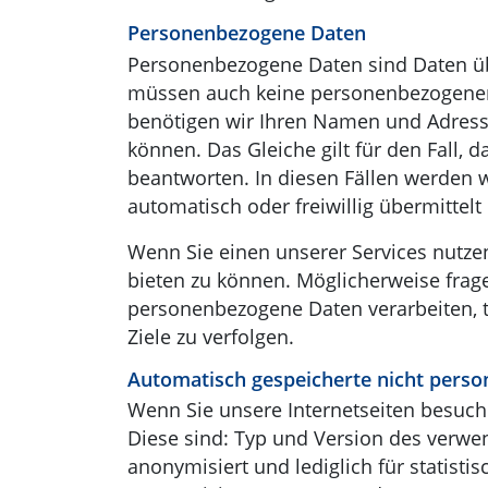
Personenbezogene Daten
Personenbezogene Daten sind Daten übe
müssen auch keine personenbezogenen 
benötigen wir Ihren Namen und Adress
können. Das Gleiche gilt für den Fall, 
beantworten. In diesen Fällen werden 
automatisch oder freiwillig übermittelt
Wenn Sie einen unserer Services nutze
bieten zu können. Möglicherweise frage
personenbezogene Daten verarbeiten, 
Ziele zu verfolgen.
Automatisch gespeicherte nicht pers
Wenn Sie unsere Internetseiten besuch
Diese sind: Typ und Version des verwe
anonymisiert und lediglich für statist