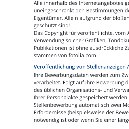
Alle innerhalb des Internetangebotes 
uneingeschränkt den Bestimmungen des 
Eigentümer. Allein aufgrund der bloßen
geschützt sind!
Das Copyright für veröffentlichte, vom A
Verwendung solcher Grafiken, Tondoku
Publikationen ist ohne ausdrückliche Z
stammen von fotolia.com.
Veröffentlichung von Stellenanzeigen 
Ihre Bewerbungsdaten werden zum Zwe
verarbeitet. Folgt auf Ihre Bewerbung 
des üblichen Organisations- und Verwa
Ihrer Personalakte gespeichert werden.
Stellenbewerbung automatisch zwei Mon
Erfordernisse (beispielsweise der Bew
notwendig ist oder wenn Sie einer län