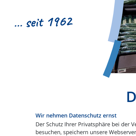
… seit 1962
D
Wir nehmen Datenschutz ernst
Der Schutz Ihrer Privatsphäre bei der 
besuchen, speichern unsere Webserver s