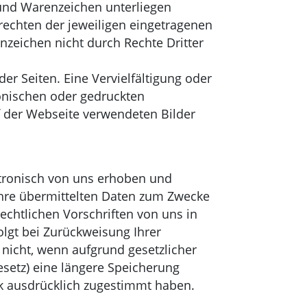
 und Warenzeichen unterliegen
echten der jeweiligen eingetragenen
nzeichen nicht durch Rechte Dritter
der Seiten. Eine Vervielfältigung oder
onischen oder gedruckten
uf der Webseite verwendeten Bilder
tronisch von uns erhoben und
 Ihre übermittelten Daten zum Zwecke
chtlichen Vorschriften von uns in
olgt bei Zurückweisung Ihrer
nicht, wenn aufgrund gesetzlicher
setz) eine längere Speicherung
nk ausdrücklich zugestimmt haben.