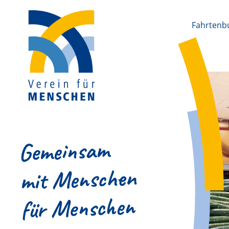
Fahrtenb
Gemeinsam
mit Menschen
für Menschen