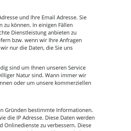
dresse und Ihre Email Adresse. Sie
zu können. In einigen Fällen
hte Dienstleistung anbieten zu
iefern bzw. wenn wir Ihre Anfragen
ir nur die Daten, die Sie uns
ndig sind um Ihnen unseren Service
williger Natur sind. Wann immer wir
können oder um unsere kommerziellen
hen Gründen bestimmte Informationen.
wie die IP Adresse. Diese Daten werden
nd Onlinedienste zu verbessern. Diese