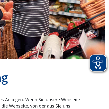
ng
iges Anliegen. Wenn Sie unsere Webseite
 die Webseite, von der aus Sie uns