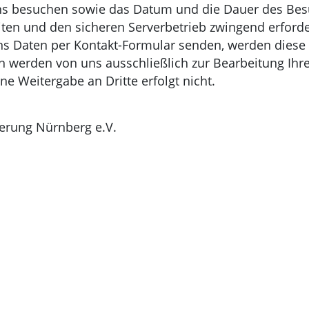
uns besuchen sowie das Datum und die Dauer des Bes
ten und den sicheren Serverbetrieb zwingend erforder
 uns Daten per Kontakt-Formular senden, werden dies
n werden von uns ausschließlich zur Bearbeitung Ihr
ne Weitergabe an Dritte erfolgt nicht.
erung Nürnberg e.V.